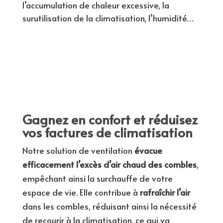
l’accumulation de chaleur excessive, la
surutilisation de la climatisation, l’humidité…
Gagnez en confort et réduisez
vos factures de climatisation
Notre solution de ventilation
évacue
efficacement l’excès d’air chaud des combles
,
empêchant ainsi la surchauffe de votre
espace de vie. Elle contribue à
rafraîchir l’air
dans les combles, réduisant ainsi la nécessité
de recourir à la climatisation, ce qui va