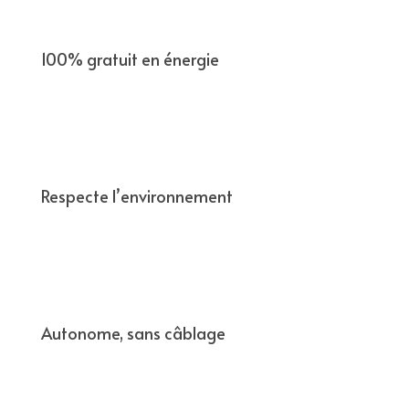
100% gratuit en énergie
Respecte lʼenvironnement
Autonome, sans câblage