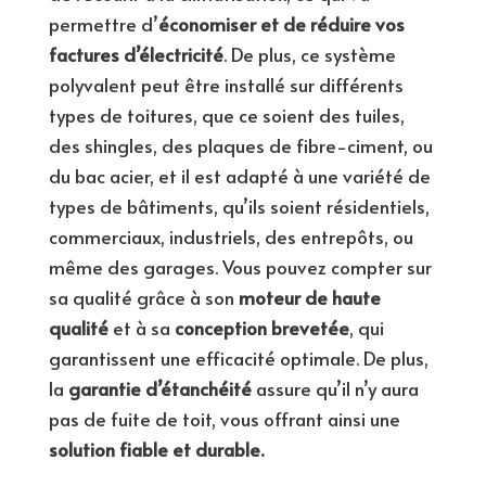
permettre d’
économiser et de réduire vos
factures d’électricité
. De plus, ce système
polyvalent peut être installé sur différents
types de toitures, que ce soient des tuiles,
des shingles, des plaques de fibre-ciment, ou
du bac acier, et il est adapté à une variété de
types de bâtiments, qu’ils soient résidentiels,
commerciaux, industriels, des entrepôts, ou
même des garages. Vous pouvez compter sur
sa qualité grâce à son
moteur de haute
qualité
et à sa
conception brevetée
, qui
garantissent une efficacité optimale. De plus,
la
garantie d’étanchéité
assure qu’il n’y aura
pas de fuite de toit, vous offrant ainsi une
solution fiable et durable.