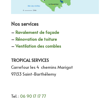
Nos services
–
Ravalement de façade
–
Rénovation de toiture
–
Ventilation des combles
TROPICAL SERVICES
Carrefour les 4 chemins Marigot
97133 Saint-Barthélemy
Tel. :
06 90 17 17 77