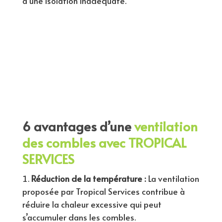
à une isolation inadéquate.
6 avantages d’une
ventilation
des combles avec TROPICAL
SERVICES
Réduction de la température :
La ventilation
proposée par Tropical Services contribue à
réduire la chaleur excessive qui peut
s’accumuler dans les combles.