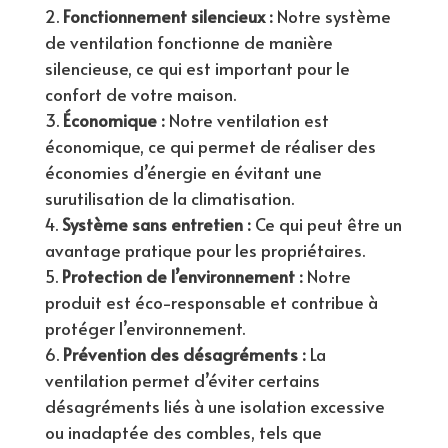
Fonctionnement silencieux :
Notre système
de ventilation fonctionne de manière
silencieuse, ce qui est important pour le
confort de votre maison.
Économique :
Notre ventilation est
économique, ce qui permet de réaliser des
économies d’énergie en évitant une
surutilisation de la climatisation.
Système sans entretien :
Ce qui peut être un
avantage pratique pour les propriétaires.
Protection de l’environnement :
Notre
produit est éco-responsable et contribue à
protéger l’environnement.
Prévention des désagréments :
La
ventilation permet d’éviter certains
désagréments liés à une isolation excessive
ou inadaptée des combles, tels que