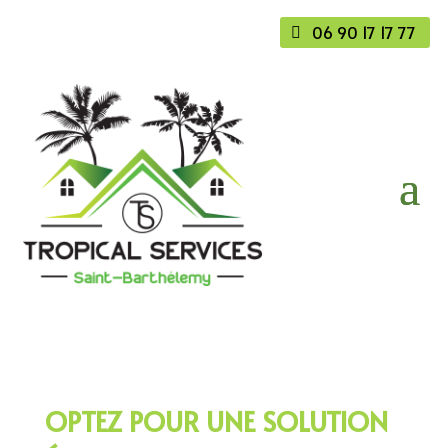
06 90 17 17 77
OPTEZ POUR UNE SOLUTION