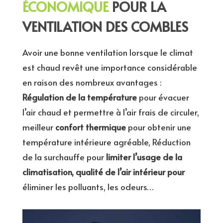
ÉCONOMIQUE
POUR LA
VENTILATION DES COMBLES
Avoir une bonne ventilation lorsque le climat
est chaud revêt une importance considérable
en raison des nombreux avantages :
Régulation de la température
pour évacuer
l’air chaud et permettre à l’air frais de circuler,
meilleur
confort thermique
pour obtenir une
température intérieure agréable, Réduction
de la surchauffe pour
limiter l’usage de la
climatisation, q
ualité de l’air intérieur pour
éliminer les polluants, les odeurs…