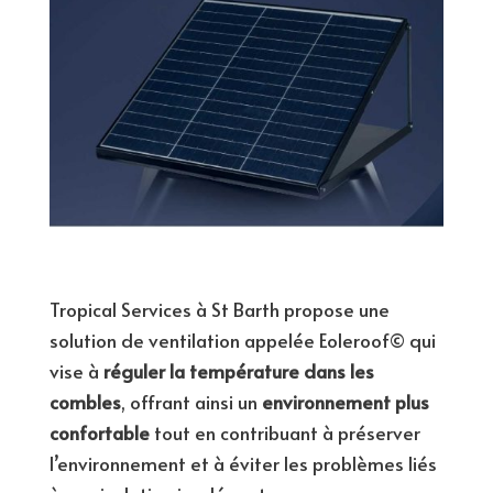
Tropical Services à St Barth propose une
solution de ventilation appelée Eoleroof© qui
vise à
réguler la température dans les
combles
, offrant ainsi un
environnement plus
confortable
tout en contribuant à préserver
l’environnement et à éviter les problèmes liés