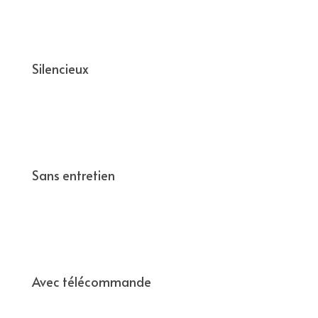
Silencieux
Sans entretien
Avec télécommande